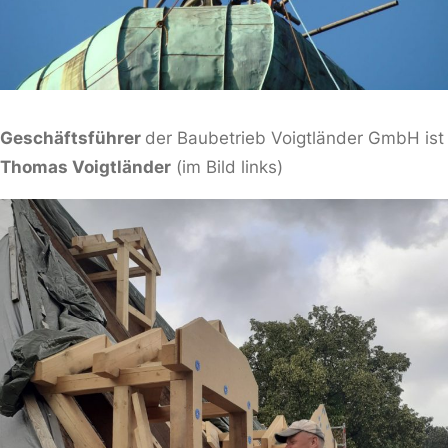
Geschäftsführer
der Baubetrieb Voigtländer GmbH ist
Thomas Voigtländer
(im Bild links)