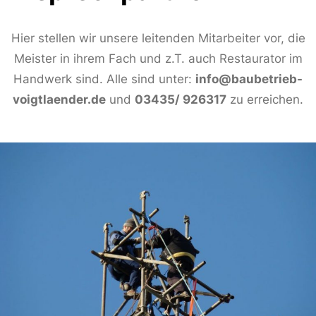
Hier stellen wir unsere leitenden Mitarbeiter vor, die
Meister in ihrem Fach und z.T. auch Restaurator im
Handwerk sind. Alle sind unter:
info@baubetrieb-
voigtlaender.de
und
03435/ 926317
zu erreichen.