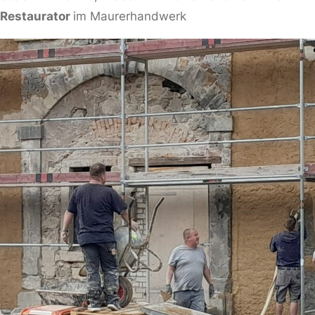
Restaurator
im Maurerhandwerk